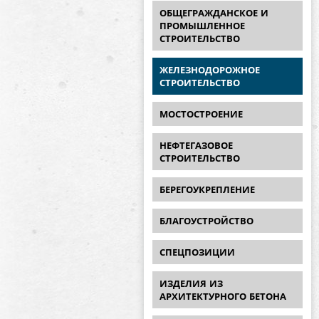
ОБЩЕГРАЖДАНСКОЕ И
ПРОМЫШЛЕННОЕ
СТРОИТЕЛЬСТВО
ЖЕЛЕЗНОДОРОЖНОЕ
СТРОИТЕЛЬСТВО
МОСТОСТРОЕНИЕ
НЕФТЕГАЗОВОЕ
СТРОИТЕЛЬСТВО
БЕРЕГОУКРЕПЛЕНИЕ
БЛАГОУСТРОЙСТВО
СПЕЦПОЗИЦИИ
ИЗДЕЛИЯ ИЗ
АРХИТЕКТУРНОГО БЕТОНА