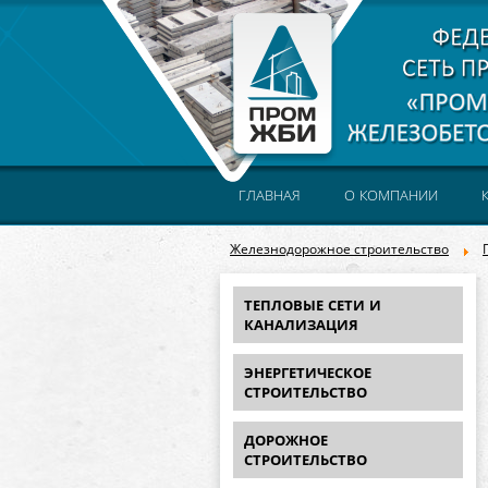
ГЛАВНАЯ
О КОМПАНИИ
Железнодорожное строительство
ТЕПЛОВЫЕ СЕТИ И
КАНАЛИЗАЦИЯ
ЭНЕРГЕТИЧЕСКОЕ
СТРОИТЕЛЬСТВО
ДОРОЖНОЕ
СТРОИТЕЛЬСТВО