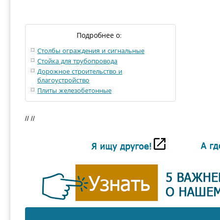
Подробнее о:
Столбы ограждения и сигнальные
Стойка для трубопровода
Дорожное строительство и
благоустройство
Плиты железобетонные
// //