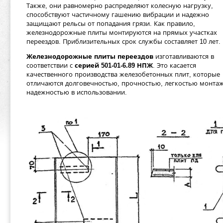
Также, они равномерно распределяют колесную нагрузку,
способствуют частичному гашению вибрации и надежно
защищают рельсы от попадания грязи. Как правило,
железнодорожные плиты монтируются на прямых участках
переездов. Приблизительных срок службы составляет 10 лет.
Железнодорожные плиты переездов
изготавливаются в
соответствии с
серией 501-01-6.89 НПЖ
. Это касается
качественного производства железобетонных плит, которые
отличаются долговечностью, прочностью, легкостью монтаж
надежностью в использовании.