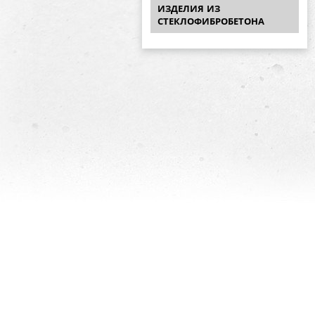
ИЗДЕЛИЯ ИЗ
СТЕКЛОФИБРОБЕТОНА