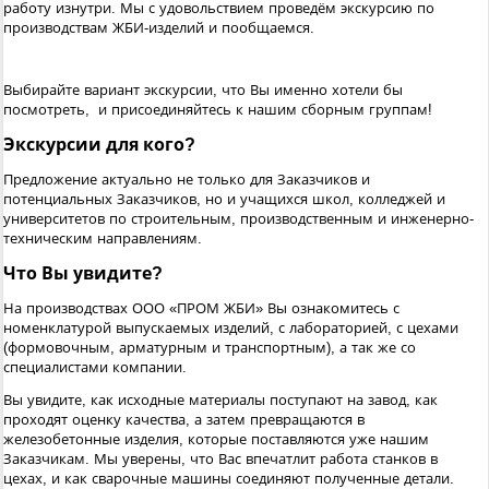
работу изнутри. Мы с удовольствием проведём экскурсию по
производствам ЖБИ-изделий и пообщаемся.
Выбирайте вариант экскурсии, что Вы именно хотели бы
посмотреть, и присоединяйтесь к нашим сборным группам!
Экскурсии для кого?
Предложение актуально не только для Заказчиков и
потенциальных Заказчиков, но и учащихся школ, колледжей и
университетов по строительным, производственным и инженерно-
техническим направлениям.
Что Вы увидите?
На производствах ООО «ПРОМ ЖБИ» Вы ознакомитесь с
номенклатурой выпускаемых изделий, с лабораторией, с цехами
(формовочным, арматурным и транспортным), а так же со
специалистами компании.
Вы увидите, как исходные материалы поступают на завод, как
проходят оценку качества, а затем превращаются в
железобетонные изделия, которые поставляются уже нашим
Заказчикам. Мы уверены, что Вас впечатлит работа станков в
цехах, и как сварочные машины соединяют полученные детали.