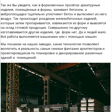
Так же Вы увидите, как в формовочных пролётах арматурные
изделия, помещённые в формы, заливают бетоном, а
виброплощадки тщательно уплотняют бетон и вытесняют из него
воздух. Так происходит рождение железобетонных изделий,
которые затем пропариваются, извлекаются из форм и вывозятся
на склад готовой продукции. Совершенно по-другому
изготавливаются другие изделия, где форм нет. Да и людей мало.
Вся работа выполняется машинами или с помощью машин.
Мы покажем на наших заводах, какие технологии позволяют
воплотить в реальность самые смелые фантазии архитекторов и
проектировщиков по планировке и декорированию различных
зданий и помещений.