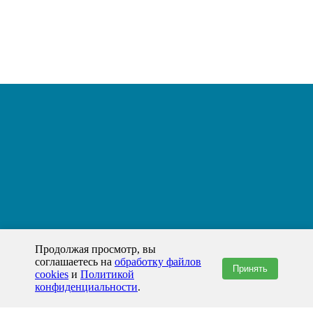
Продолжая просмотр, вы
соглашаетесь на
обработку файлов
Принять
cookies
и
Политикой
конфиденциальности
.