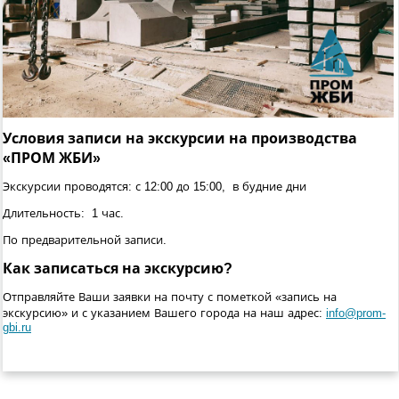
Условия записи на экскурсии на производства
«ПРОМ ЖБИ»
Экскурсии проводятся: с 12:00 до 15:00, в будние дни
Длительность: 1 час.
По предварительной записи.
Как записаться на экскурсию?
Отправляйте Ваши заявки на почту с пометкой «запись на
экскурсию» и с указанием Вашего города на наш адрес:
info@prom-
gbi.ru