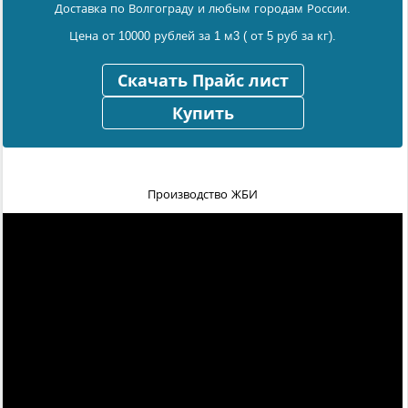
Доставка по Волгограду и любым городам России.
Цена от 10000 рублей за 1 м3 ( от 5 руб за кг).
Скачать Прайс лист
Купить
Производство ЖБИ