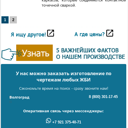
каркасов, которые соединяются контактной
точечной сваркой.
1
2
У нас можно заказать изготовление по
чертежам любых ЖБИ
Сэкономьте время на поиск - сразу звоните нам!
8 (800) 301-17-45
Волгоград
Оперативная связь через мессенджеры:
+7 921 375-40-71