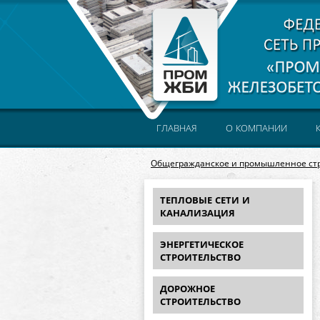
ГЛАВНАЯ
О КОМПАНИИ
Общегражданское и промышленное ст
ТЕПЛОВЫЕ СЕТИ И
КАНАЛИЗАЦИЯ
ЭНЕРГЕТИЧЕСКОЕ
СТРОИТЕЛЬСТВО
ДОРОЖНОЕ
СТРОИТЕЛЬСТВО