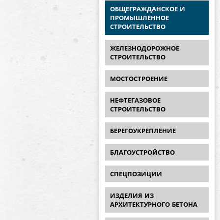
ОБЩЕГРАЖДАНСКОЕ И
ПРОМЫШЛЕННОЕ
СТРОИТЕЛЬСТВО
ЖЕЛЕЗНОДОРОЖНОЕ
СТРОИТЕЛЬСТВО
МОСТОСТРОЕНИЕ
НЕФТЕГАЗОВОЕ
СТРОИТЕЛЬСТВО
БЕРЕГОУКРЕПЛЕНИЕ
БЛАГОУСТРОЙСТВО
СПЕЦПОЗИЦИИ
ИЗДЕЛИЯ ИЗ
АРХИТЕКТУРНОГО БЕТОНА