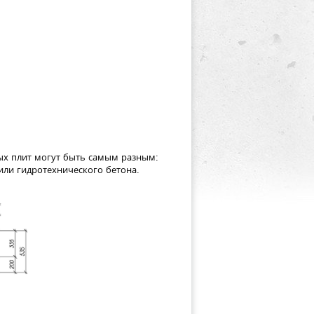
х плит могут быть самым разным:
или гидротехнического бетона.