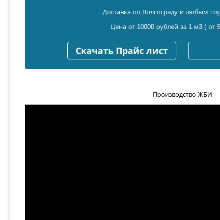
Доставка по Волгограду и любым го
Цена от 10000 рублей за 1 м3 ( от 5
Скачать Прайс лист
Производство ЖБИ