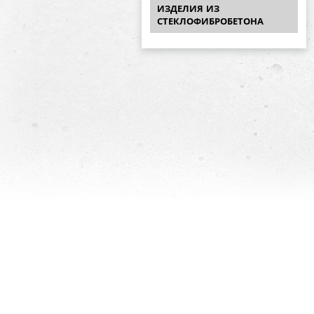
ИЗДЕЛИЯ ИЗ
СТЕКЛОФИБРОБЕТОНА