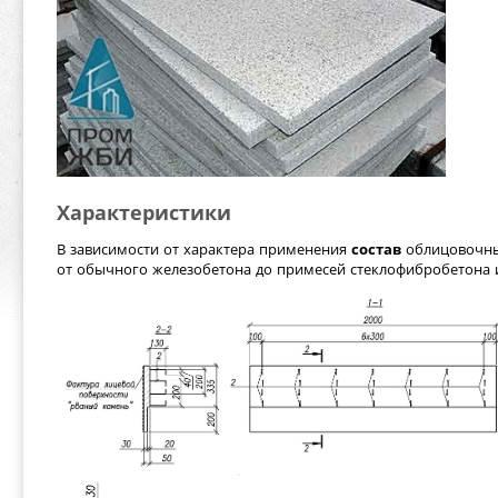
Характеристики
В зависимости от характера применения
состав
облицовочны
от обычного железобетона до примесей стеклофибробетона 