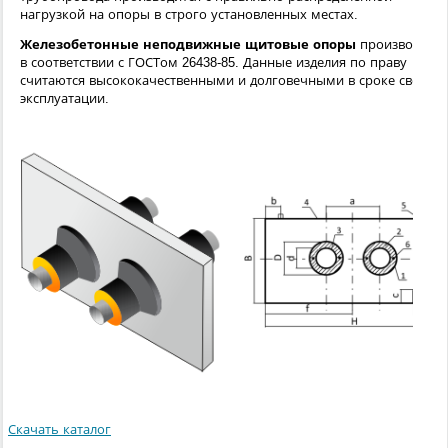
нагрузкой на опоры в строго установленных местах.
Железобетонные неподвижные щитовые опоры
производятся
в соответствии с ГОСТом 26438-85. Данные изделия по праву
считаются высококачественными и долговечными в сроке своей
эксплуатации.
Скачать каталог