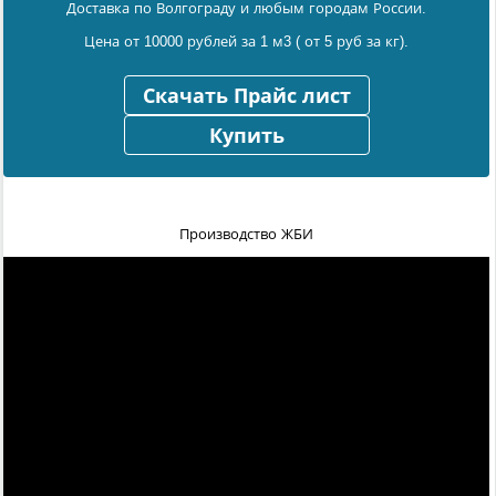
Доставка по Волгограду и любым городам России.
Цена от 10000 рублей за 1 м3 ( от 5 руб за кг).
Скачать Прайс лист
Купить
Производство ЖБИ