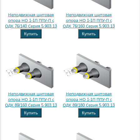
Неподвижная щитовая
Неподвижная щитовая
опора НО 1-1П ППУ-П с
опора НО 1-1П ППУ-П с
ОДК 76/140 Серия 5.903.13
ОДК 76/160 Серия 5.903.13
Купить
Купить
Неподвижная щитовая
Неподвижная щитовая
опора НО 1-1П ППУ-П с
опора НО 1-1П ППУ-П с
ОДК 89/160 Серия 5.903.13
ОДК 89/180 Серия 5.903.13
Купить
Купить