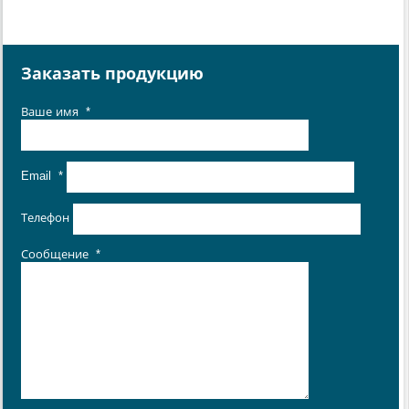
Заказать продукцию
Ваше имя
*
Email
*
Телефон
Сообщение
*