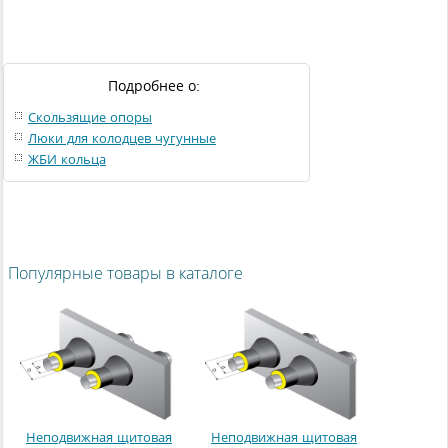
Подробнее о:
Скользящие опоры
Люки для колодцев чугунные
ЖБИ кольца
Популярные товары в каталоге
Неподвижная щитовая
Неподвижная щитовая