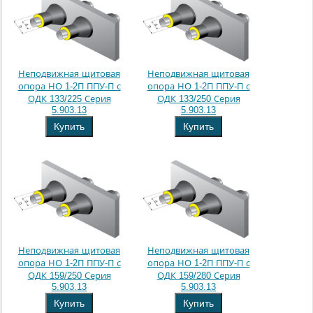
Неподвижная щитовая
Неподвижная щитовая
опора НО 1-2П ППУ-П с
опора НО 1-2П ППУ-П с
ОДК 133/225 Серия
ОДК 133/250 Серия
5.903.13
5.903.13
Купить
Купить
Неподвижная щитовая
Неподвижная щитовая
опора НО 1-2П ППУ-П с
опора НО 1-2П ППУ-П с
ОДК 159/250 Серия
ОДК 159/280 Серия
5.903.13
5.903.13
Купить
Купить