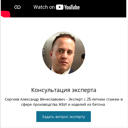
Консультация эксперта
Сергеев Александр Вячеславович
- Эксперт с 25-летним стажем в
сфере производства ЖБИ и изделий из бетона.
Задать вопрос эксперту