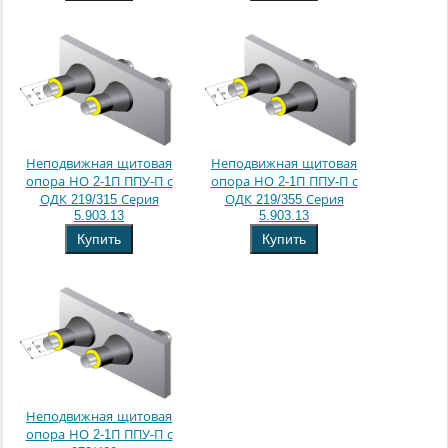
Неподвижная щитовая
Неподвижная щитовая
опора НО 2-1П ППУ-П с
опора НО 2-1П ППУ-П с
ОДК 219/315 Серия
ОДК 219/355 Серия
5.903.13
5.903.13
Купить
Купить
Неподвижная щитовая
опора НО 2-1П ППУ-П с