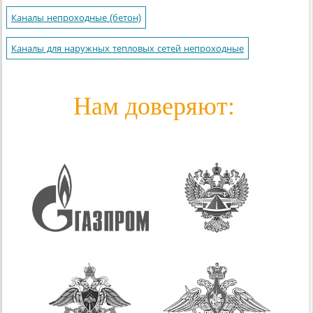
Каналы непроходные (бетон)
Каналы для наружных тепловых сетей непроходные
Нам доверяют: