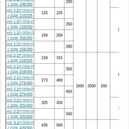
200
с ОДК 108/200
НО 1-2П ППУ-П
133
225
с ОДК 133/225
НО 1-2П ППУ-П
250
с ОДК 133/250
500
НО 1-2П ППУ-П
159
250
с ОДК 159/250
НО 1-2П ППУ-П
280
с ОДК 159/280
НО 2-1П ППУ-П
219
315
с ОДК 219/315
НО 2-1П ППУ-П
355
с ОДК 219/355
600
НО 2-1П ППУ-П
273
400
с ОДК 273/400
1500
2500
200
НО 2-1П ППУ-П
450
с ОДК 273/450
НО 2-2П ППУ-П
325
450
с ОДК 325/450
700
НО 2-2П ППУ-П
500
с ОДК 325/500
НО 3-1П ППУ-П
426
560
с ОДК 426/560