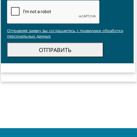
Отправляя заявку вы соглашаетесь с правилами обработки
персональных данных